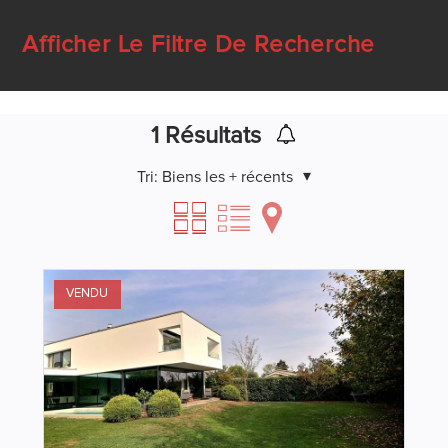
Afficher Le Filtre De Recherche
1
Résultats
Tri:
Biens les + récents
VENDU