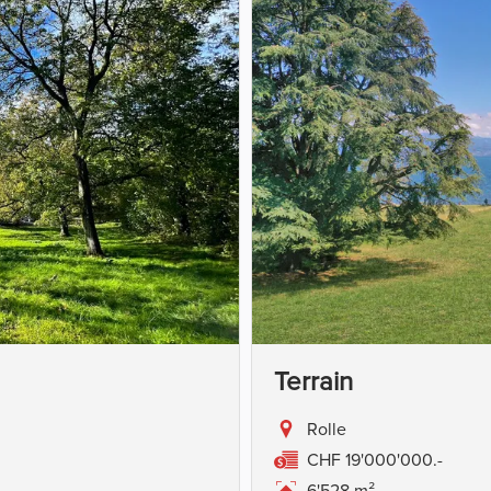
Terrain
Rolle
CHF 19'000'000.-