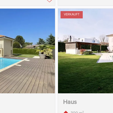
VERKAUFT
Haus