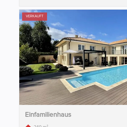
VERKAUFT
Einfamilienhaus