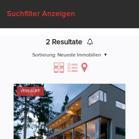
Suchfilter Anzeigen
2
Resultate
Sortierung:
Neueste Immobilien
VERKAUFT