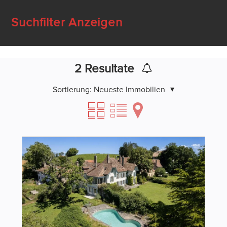
Suchfilter Anzeigen
2
Resultate
Sortierung:
Neueste Immobilien