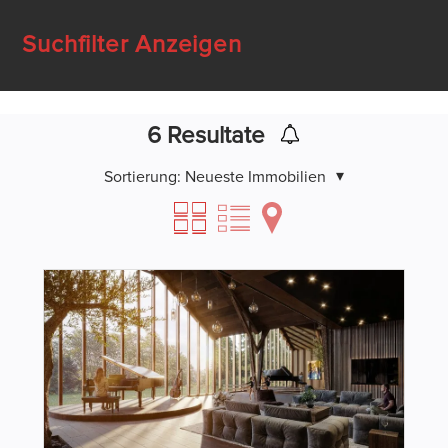
Suchfilter Anzeigen
6
Resultate
Sortierung:
Neueste Immobilien