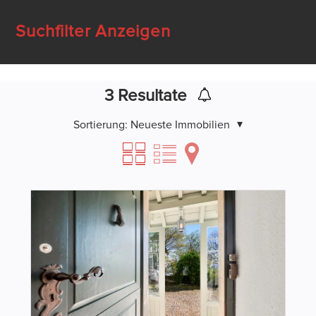
Suchfilter Anzeigen
3
Resultate
Sortierung:
Neueste Immobilien