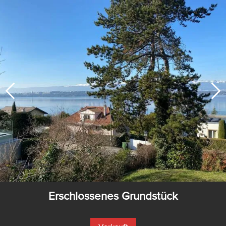
Erschlossenes Grundstück