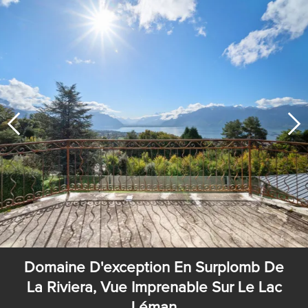
Domaine D'exception En Surplomb De
La Riviera, Vue Imprenable Sur Le Lac
Léman