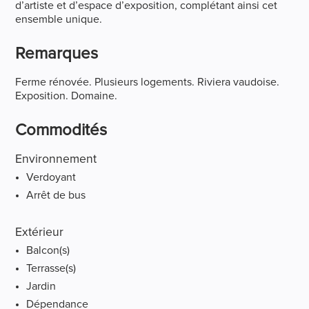
d’artiste et d’espace d’exposition, complétant ainsi cet
ensemble unique.
Remarques
Ferme rénovée. Plusieurs logements. Riviera vaudoise.
Exposition. Domaine.
Commodités
Environnement
Verdoyant
Arrêt de bus
Extérieur
Balcon(s)
Terrasse(s)
Jardin
Dépendance