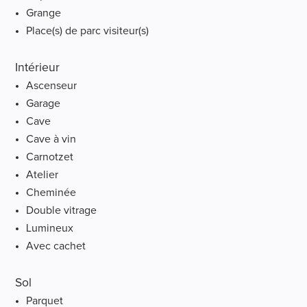
Grange
Place(s) de parc visiteur(s)
Intérieur
Ascenseur
Garage
Cave
Cave à vin
Carnotzet
Atelier
Cheminée
Double vitrage
Lumineux
Avec cachet
Sol
Parquet