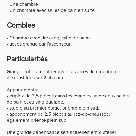
- Une chambre
- Un chambre avec salles de bain en suite
Combles
- Chambre avec dressing, salle de bains
- accès grange par l'ascenseur
Particularités
Grange entièrement rénovée, espaces de réception et
d'expositions sur 2 niveaux.
Appartements:
- duplex de 3,5 pièces dans les combles, avec deux salles
de bain et cuisine équipée,
- studio au premier étage, orienté plein sud,
- appartement de 2,5 pièces au rez-de-chaussée,
également orienté plein sud.
Une grande dépendance sert actuellement d’atelier