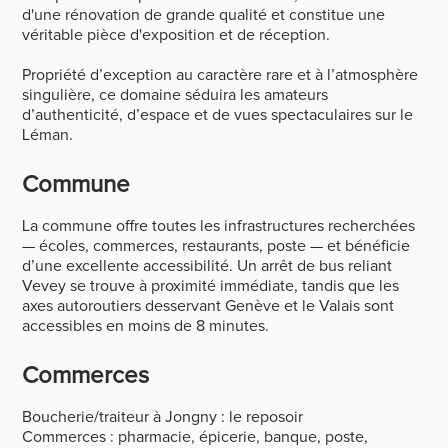
d'une rénovation de grande qualité et constitue une
véritable pièce d'exposition et de réception.
Propriété d’exception au caractère rare et à l’atmosphère
singulière, ce domaine séduira les amateurs
d’authenticité, d’espace et de vues spectaculaires sur le
Léman.
Commune
La commune offre toutes les infrastructures recherchées
— écoles, commerces, restaurants, poste — et bénéficie
d’une excellente accessibilité. Un arrêt de bus reliant
Vevey se trouve à proximité immédiate, tandis que les
axes autoroutiers desservant Genève et le Valais sont
accessibles en moins de 8 minutes.
Commerces
Boucherie/traiteur à Jongny : le reposoir
Commerces : pharmacie, épicerie, banque, poste,