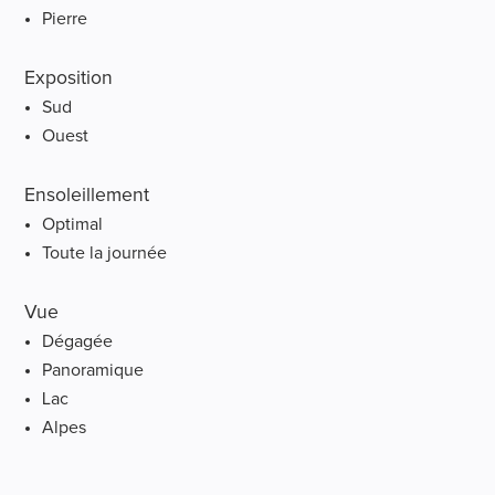
Pierre
Exposition
Sud
Ouest
Ensoleillement
Optimal
Toute la journée
Vue
Dégagée
Panoramique
Lac
Alpes