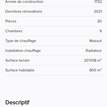
Année de construction
1732
Dernières rénovations
2021
Pièces
20
Chambres
9
Type de chauffage
Mazout
Installation chauffage
Radiateur
Surface terrain
20'008 m²
Surface habitable
800 m²
Descriptif