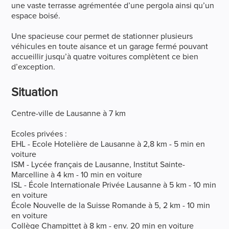
une vaste terrasse agrémentée d’une pergola ainsi qu’un
espace boisé.
Une spacieuse cour permet de stationner plusieurs
véhicules en toute aisance et un garage fermé pouvant
accueillir jusqu’à quatre voitures complètent ce bien
d’exception.
Situation
Centre-ville de Lausanne à 7 km
Ecoles privées :
EHL - Ecole Hotelière de Lausanne à 2,8 km - 5 min en
voiture
ISM - Lycée français de Lausanne, Institut Sainte-
Marcelline à 4 km - 10 min en voiture
ISL - École Internationale Privée Lausanne à 5 km - 10 min
en voiture
École Nouvelle de la Suisse Romande à 5, 2 km - 10 min
en voiture
Collège Champittet à 8 km - env. 20 min en voiture