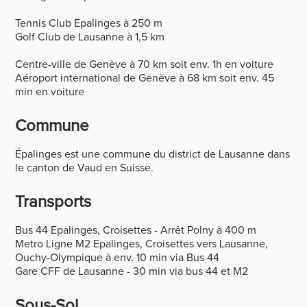
Tennis Club Epalinges à 250 m
Golf Club de Lausanne à 1,5 km
Centre-ville de Genève à 70 km soit env. 1h en voiture
Aéroport international de Genève à 68 km soit env. 45
min en voiture
Commune
Épalinges est une commune du district de Lausanne dans
le canton de Vaud en Suisse.
Transports
Bus 44 Epalinges, Croisettes - Arrêt Polny à 400 m
Metro Ligne M2 Epalinges, Croisettes vers Lausanne,
Ouchy-Olympique à env. 10 min via Bus 44
Gare CFF de Lausanne - 30 min via bus 44 et M2
Sous-Sol