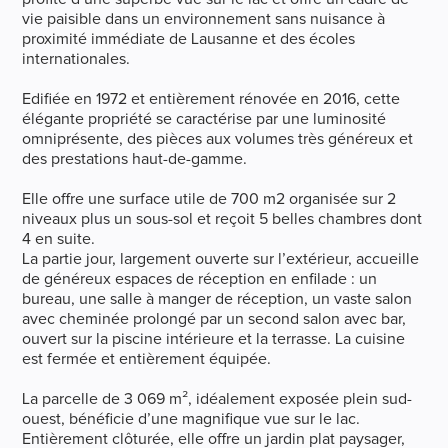
vie paisible dans un environnement sans nuisance à
proximité immédiate de Lausanne et des écoles
internationales.
Edifiée en 1972 et entièrement rénovée en 2016, cette
élégante propriété se caractérise par une luminosité
omniprésente, des pièces aux volumes très généreux et
des prestations haut-de-gamme.
Elle offre une surface utile de 700 m2 organisée sur 2
niveaux plus un sous-sol et reçoit 5 belles chambres dont
4 en suite.
La partie jour, largement ouverte sur l’extérieur, accueille
de généreux espaces de réception en enfilade : un
bureau, une salle à manger de réception, un vaste salon
avec cheminée prolongé par un second salon avec bar,
ouvert sur la piscine intérieure et la terrasse. La cuisine
est fermée et entièrement équipée.
La parcelle de 3 069 m², idéalement exposée plein sud-
ouest, bénéficie d’une magnifique vue sur le lac.
Entièrement clôturée, elle offre un jardin plat paysager,