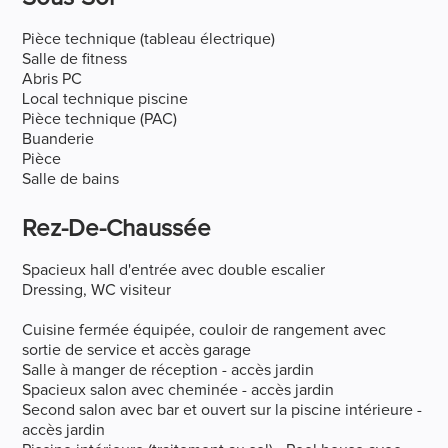
Pièce technique (tableau électrique)
Salle de fitness
Abris PC
Local technique piscine
Pièce technique (PAC)
Buanderie
Pièce
Salle de bains
Rez-De-Chaussée
Spacieux hall d'entrée avec double escalier
Dressing, WC visiteur
Cuisine fermée équipée, couloir de rangement avec
sortie de service et accès garage
Salle à manger de réception - accès jardin
Spacieux salon avec cheminée - accès jardin
Second salon avec bar et ouvert sur la piscine intérieure -
accès jardin