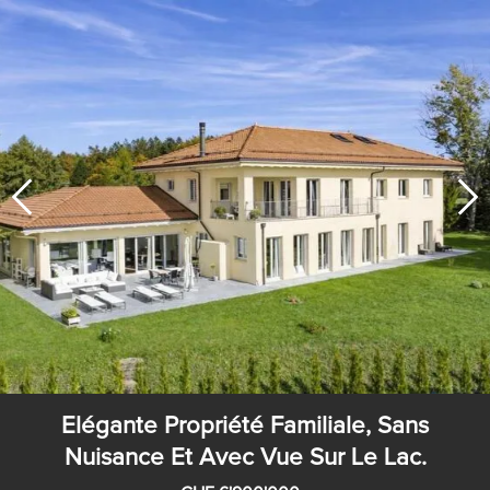
Elégante Propriété Familiale, Sans
Nuisance Et Avec Vue Sur Le Lac.