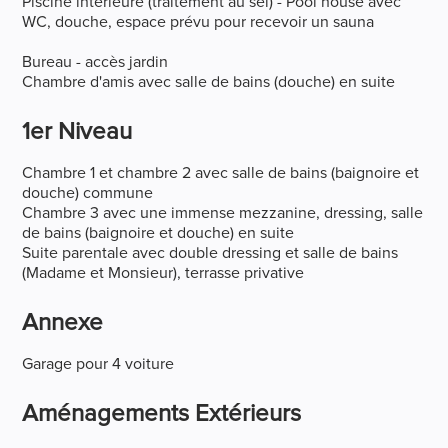
Piscine intérieure (traitement au sel) - Pool house avec
WC, douche, espace prévu pour recevoir un sauna
Bureau - accès jardin
Chambre d'amis avec salle de bains (douche) en suite
1er Niveau
Chambre 1 et chambre 2 avec salle de bains (baignoire et
douche) commune
Chambre 3 avec une immense mezzanine, dressing, salle
de bains (baignoire et douche) en suite
Suite parentale avec double dressing et salle de bains
(Madame et Monsieur), terrasse privative
Annexe
Garage pour 4 voiture
Aménagements Extérieurs