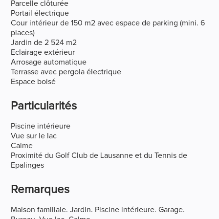
Parcelle clôturée
Portail électrique
Cour intérieur de 150 m2 avec espace de parking (mini. 6
places)
Jardin de 2 524 m2
Eclairage extérieur
Arrosage automatique
Terrasse avec pergola électrique
Espace boisé
Particularités
Piscine intérieure
Vue sur le lac
Calme
Proximité du Golf Club de Lausanne et du Tennis de
Epalinges
Remarques
Maison familiale. Jardin. Piscine intérieure. Garage.