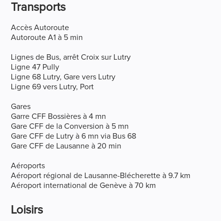
Transports
Accès Autoroute
Autoroute A1 à 5 min
Lignes de Bus, arrêt Croix sur Lutry
Ligne 47 Pully
Ligne 68 Lutry, Gare vers Lutry
Ligne 69 vers Lutry, Port
Gares
Garre CFF Bossières à 4 mn
Gare CFF de la Conversion à 5 mn
Gare CFF de Lutry à 6 mn via Bus 68
Gare CFF de Lausanne à 20 min
Aéroports
Aéroport régional de Lausanne-Blécherette à 9.7 km
Aéroport international de Genève à 70 km
Loisirs