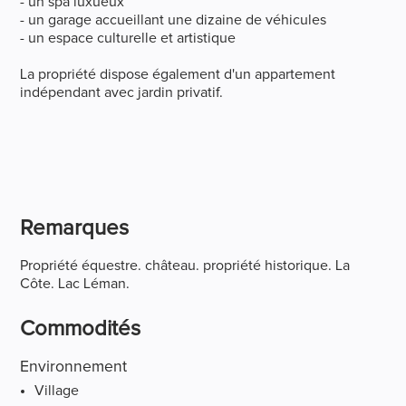
- un spa luxueux
- un garage accueillant une dizaine de véhicules
- un espace culturelle et artistique
La propriété dispose également d'un appartement
indépendant avec jardin privatif.
Remarques
Propriété équestre. château. propriété historique. La
Côte. Lac Léman.
Commodités
Environnement
Village