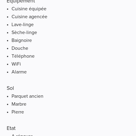
Equipement
Cuisine équipée
Cuisine agencée
Lave-linge
Sèche-linge
Baignoire
Douche
Téléphone
WiFi
Alarme
Sol
Parquet ancien
Marbre
Pierre
Etat