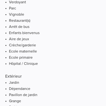
Verdoyant
Parc
Vignoble
Restaurant(s)
Arrêt de bus
Enfants bienvenus
Aire de jeux
Crèche/garderie
Ecole maternelle
Ecole primaire
Hôpital / Clinique
Extérieur
Jardin
Dépendance
Pavillon de jardin
Grange