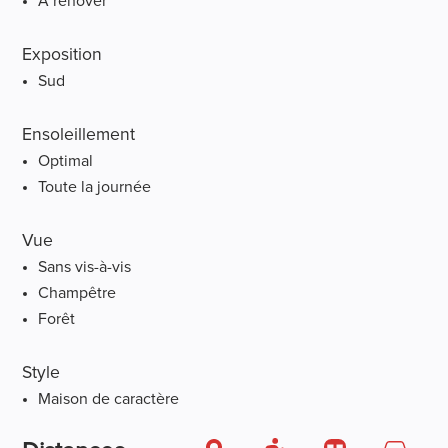
A rénover
Exposition
Sud
Ensoleillement
Optimal
Toute la journée
Vue
Sans vis-à-vis
Champêtre
Forêt
Style
Maison de caractère