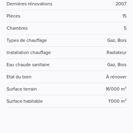
Dernières rénovations
2007
Pièces
15
Chambres
5
Types de chauffage
Gaz, Bois
Installation chauffage
Radiateur
Eau chaude sanitaire
Gaz, Bois
Etat du bien
À rénover
Surface terrain
16'000 m²
Surface habitable
1'000 m²