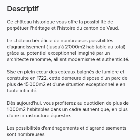
Descriptif
Ce château historique vous offre la possibilité de
perpétuer l'héritage et l'histoire du canton de Vaud.
Le château bénéficie de nombreuses possibilités
d'agrandissement (jusqu'à 2'000m2 habitable au total)
grâce au potentiel exceptionnel imaginé par un
architecte renommé, alliant modernisme et authenticité.
Sise en plein cœur des coteaux baignés de lumière et
construite en 1722, cette demeure dispose d'un parc de
plus de 15'000m2 et d'une situation exceptionnelle en
toute intimité.
Dès aujourd'hui, vous profiterez au quotidien de plus de
1'000m2 habitables dans un cadre authentique, en plus
d'une infrastructure équestre.
Les possibilités d'aménagements et d'agrandissements
sont nombreuses: