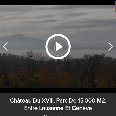
Château Du XVIII, Parc De 15'000 M2,
Entre Lausanne Et Genève