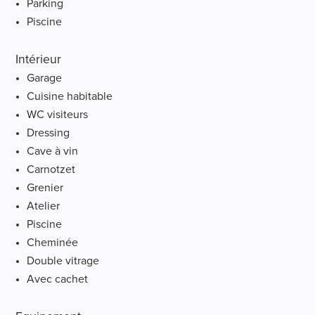
Parking
Piscine
Intérieur
Garage
Cuisine habitable
WC visiteurs
Dressing
Cave à vin
Carnotzet
Grenier
Atelier
Piscine
Cheminée
Double vitrage
Avec cachet