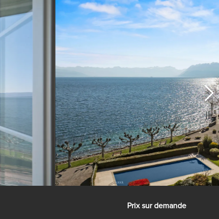
Prix sur demande