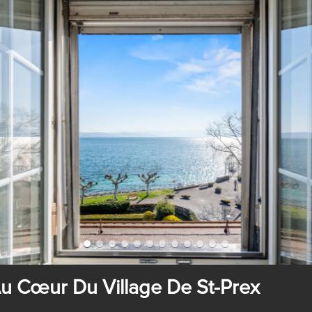
Au Cœur Du Village De St-Prex