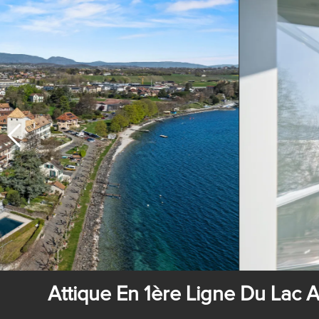
Attique En 1ère Ligne Du Lac 