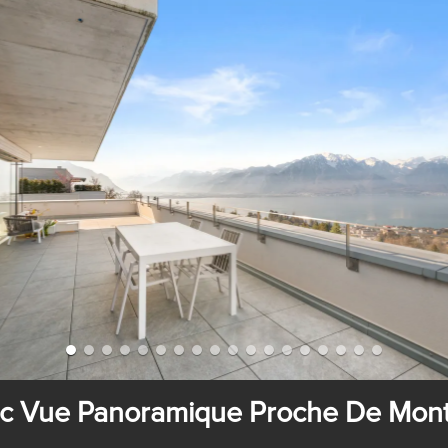
c Vue Panoramique Proche De Mon