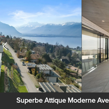
Superbe Attique Moderne Ave