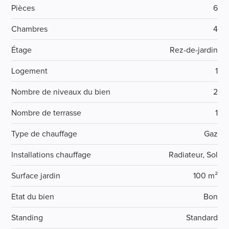
Pièces
6
Chambres
4
Étage
Rez-de-jardin
Logement
1
Nombre de niveaux du bien
2
Nombre de terrasse
1
Type de chauffage
Gaz
Installations chauffage
Radiateur, Sol
Surface jardin
100 m²
Etat du bien
Bon
Standing
Standard