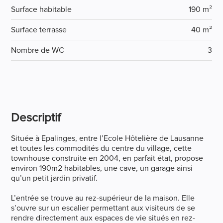
Surface habitable
190 m²
Surface terrasse
40 m²
Nombre de WC
3
Descriptif
Située à Epalinges, entre l’Ecole Hôtelière de Lausanne
et toutes les commodités du centre du village, cette
townhouse construite en 2004, en parfait état, propose
environ 190m2 habitables, une cave, un garage ainsi
qu’un petit jardin privatif.
L’entrée se trouve au rez-supérieur de la maison. Elle
s’ouvre sur un escalier permettant aux visiteurs de se
rendre directement aux espaces de vie situés en rez-