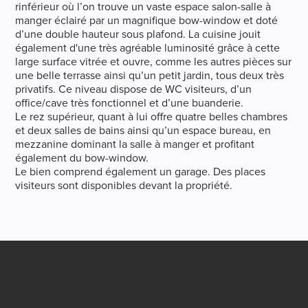
rinférieur où l’on trouve un vaste espace salon-salle à
manger éclairé par un magnifique bow-window et doté
d’une double hauteur sous plafond. La cuisine jouit
également d'une très agréable luminosité grâce à cette
large surface vitrée et ouvre, comme les autres pièces sur
une belle terrasse ainsi qu’un petit jardin, tous deux très
privatifs. Ce niveau dispose de WC visiteurs, d’un
office/cave très fonctionnel et d’une buanderie.
Le rez supérieur, quant à lui offre quatre belles chambres
et deux salles de bains ainsi qu’un espace bureau, en
mezzanine dominant la salle à manger et profitant
également du bow-window.
Le bien comprend également un garage. Des places
visiteurs sont disponibles devant la propriété.