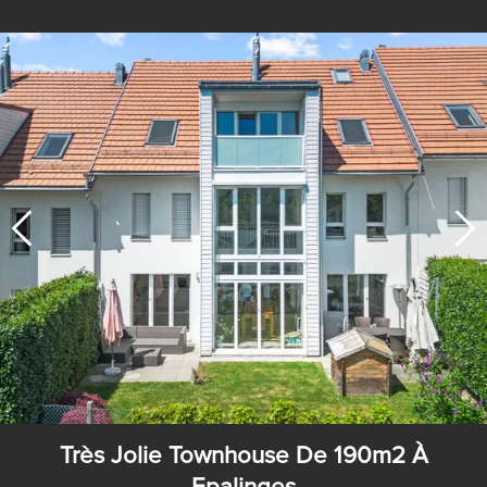
Très Jolie Townhouse De 190m2 À