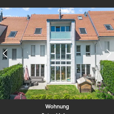
Wohnung