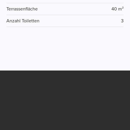
Terrassenfläche
40 m²
Anzahl Toiletten
3