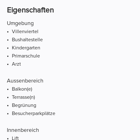
Eigenschaften
Umgebung
Villenviertel
Bushaltestelle
Kindergarten
Primarschule
Arzt
Aussenbereich
Balkon(e)
Terrasse(n)
Begrünung
Besucherparkplätze
Innenbereich
Lift