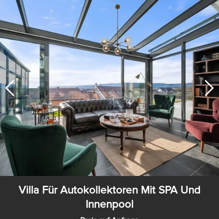
Villa Für Autokollektoren Mit SPA Und
Innenpool