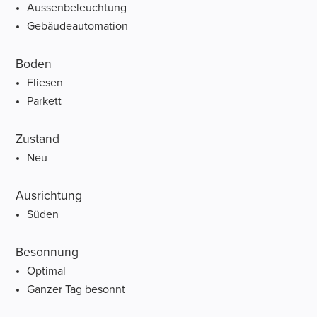
Aussenbeleuchtung
Gebäudeautomation
Boden
Fliesen
Parkett
Zustand
Neu
Ausrichtung
Süden
Besonnung
Optimal
Ganzer Tag besonnt