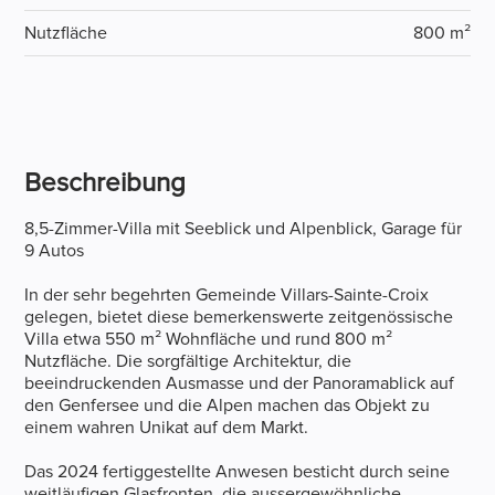
Nutzfläche
800 m²
Beschreibung
8,5-Zimmer-Villa mit Seeblick und Alpenblick, Garage für
9 Autos
In der sehr begehrten Gemeinde Villars-Sainte-Croix
gelegen, bietet diese bemerkenswerte zeitgenössische
Villa etwa 550 m² Wohnfläche und rund 800 m²
Nutzfläche. Die sorgfältige Architektur, die
beeindruckenden Ausmasse und der Panoramablick auf
den Genfersee und die Alpen machen das Objekt zu
einem wahren Unikat auf dem Markt.
Das 2024 fertiggestellte Anwesen besticht durch seine
weitläufigen Glasfronten, die aussergewöhnliche