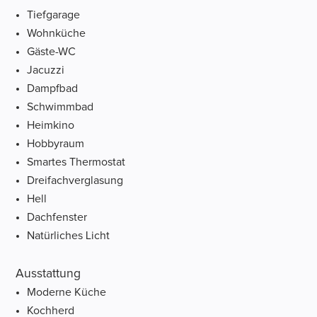
Tiefgarage
Wohnküche
Gäste-WC
Jacuzzi
Dampfbad
Schwimmbad
Heimkino
Hobbyraum
Smartes Thermostat
Dreifachverglasung
Hell
Dachfenster
Natürliches Licht
Ausstattung
Moderne Küche
Kochherd