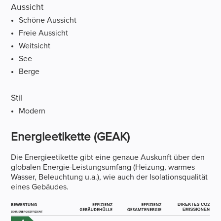
Aussicht
Schöne Aussicht
Freie Aussicht
Weitsicht
See
Berge
Stil
Modern
Energieetikette (GEAK)
Die Energieetikette gibt eine genaue Auskunft über den
globalen Energie-Leistungsumfang (Heizung, warmes
Wasser, Beleuchtung u.a.), wie auch der Isolationsqualität
eines Gebäudes.