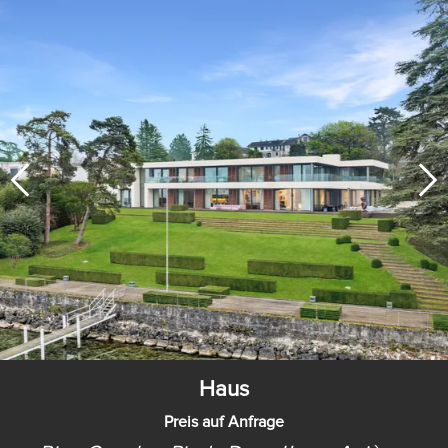
Haus
Preis auf Anfrage