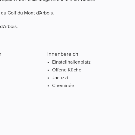
 du Golf du Mont d'Arbois.
d'Arbois.
h
Innenbereich
Einstellhallenplatz
Offene Küche
Jacuzzi
Cheminée