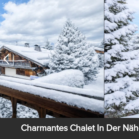
Charmantes Chalet In Der Nä