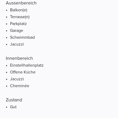
Aussenbereich
Balkon(e)
Terrasse(n)
Parkplatz
Garage
Schwimmbad
Jacuzzi
Innenbereich
Einstellhallenplatz
Offene Küche
Jacuzzi
Cheminée
Zustand
Gut