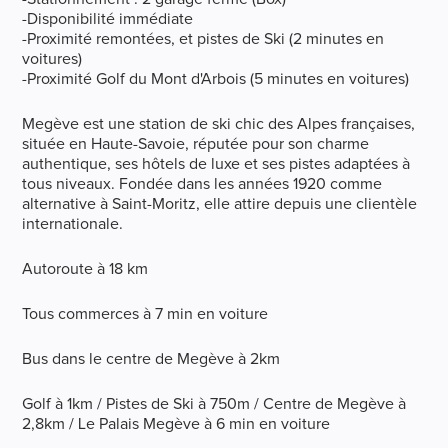
-Disponibilité immédiate
-Proximité remontées, et pistes de Ski (2 minutes en
voitures)
-Proximité Golf du Mont d'Arbois (5 minutes en voitures)
Megève est une station de ski chic des Alpes françaises,
située en Haute-Savoie, réputée pour son charme
authentique, ses hôtels de luxe et ses pistes adaptées à
tous niveaux. Fondée dans les années 1920 comme
alternative à Saint-Moritz, elle attire depuis une clientèle
internationale.
Autoroute à 18 km
Tous commerces à 7 min en voiture
Bus dans le centre de Megève à 2km
Golf à 1km / Pistes de Ski à 750m / Centre de Megève à
2,8km / Le Palais Megève à 6 min en voiture