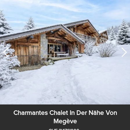
Charmantes Chalet In Der Nähe Von
Megève