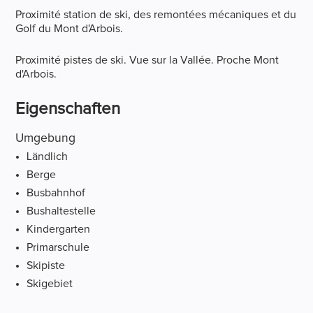
Proximité station de ski, des remontées mécaniques et du
Golf du Mont d'Arbois.
Proximité pistes de ski. Vue sur la Vallée. Proche Mont
d'Arbois.
Eigenschaften
Umgebung
Ländlich
Berge
Busbahnhof
Bushaltestelle
Kindergarten
Primarschule
Skipiste
Skigebiet