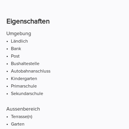
Eigenschaften
Umgebung
Ländlich
Bank
Post
Bushaltestelle
Autobahnanschluss
Kindergarten
Primarschule
Sekundarschule
Aussenbereich
Terrasse(n)
Garten