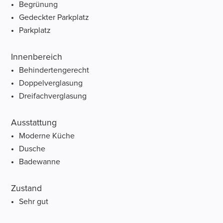
Begrünung
Gedeckter Parkplatz
Parkplatz
Innenbereich
Behindertengerecht
Doppelverglasung
Dreifachverglasung
Ausstattung
Moderne Küche
Dusche
Badewanne
Zustand
Sehr gut