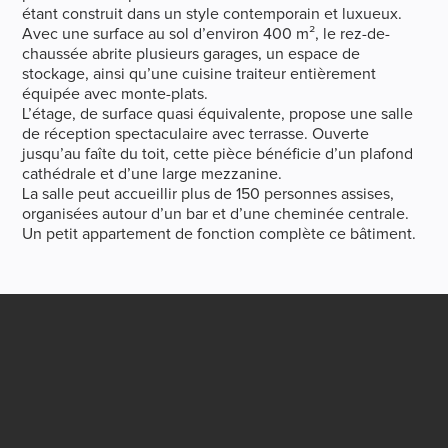
étant construit dans un style contemporain et luxueux.
Avec une surface au sol d’environ 400 m², le rez-de-
chaussée abrite plusieurs garages, un espace de
stockage, ainsi qu’une cuisine traiteur entièrement
équipée avec monte-plats.
L’étage, de surface quasi équivalente, propose une salle
de réception spectaculaire avec terrasse. Ouverte
jusqu’au faîte du toit, cette pièce bénéficie d’un plafond
cathédrale et d’une large mezzanine.
La salle peut accueillir plus de 150 personnes assises,
organisées autour d’un bar et d’une cheminée centrale.
Un petit appartement de fonction complète ce bâtiment.