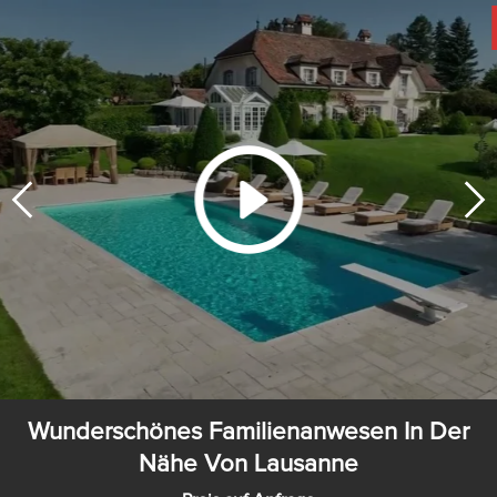
Wunderschönes Familienanwesen In Der
Nähe Von Lausanne