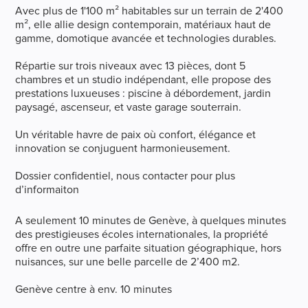
Avec plus de 1'100 m² habitables sur un terrain de 2'400
m², elle allie design contemporain, matériaux haut de
gamme, domotique avancée et technologies durables.
Répartie sur trois niveaux avec 13 pièces, dont 5
chambres et un studio indépendant, elle propose des
prestations luxueuses : piscine à débordement, jardin
paysagé, ascenseur, et vaste garage souterrain.
Un véritable havre de paix où confort, élégance et
innovation se conjuguent harmonieusement.
Dossier confidentiel, nous contacter pour plus
d’informaiton
A seulement 10 minutes de Genève, à quelques minutes
des prestigieuses écoles internationales, la propriété
offre en outre une parfaite situation géographique, hors
nuisances, sur une belle parcelle de 2’400 m2.
Genève centre à env. 10 minutes