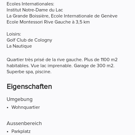
Ecoles Internationales:
Institut Notre-Dame du Lac
La Grande Boissière, Ecole Internationale de Genève
Ecole Montessori Rive Gauche à 3,5 km
Loisirs:
Golf Club de Cologny
La Nautique
Quartier très prisé de la rive gauche. Plus de 1100 m2
habitables. Vue lac imprenable. Garage de 300 m2.
Superbe spa, piscine.
Eigenschaften
Umgebung
Wohnquartier
Aussenbereich
Parkplatz