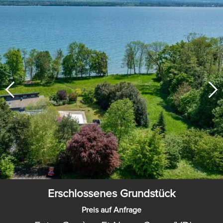
Erschlossenes Grundstück
Preis auf Anfrage