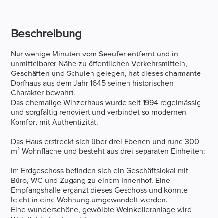
Beschreibung
Nur wenige Minuten vom Seeufer entfernt und in
unmittelbarer Nähe zu öffentlichen Verkehrsmitteln,
Geschäften und Schulen gelegen, hat dieses charmante
Dorfhaus aus dem Jahr 1645 seinen historischen
Charakter bewahrt.
Das ehemalige Winzerhaus wurde seit 1994 regelmässig
und sorgfältig renoviert und verbindet so modernen
Komfort mit Authentizität.
Das Haus erstreckt sich über drei Ebenen und rund 300
m² Wohnfläche und besteht aus drei separaten Einheiten:
Im Erdgeschoss befinden sich ein Geschäftslokal mit
Büro, WC und Zugang zu einem Innenhof. Eine
Empfangshalle ergänzt dieses Geschoss und könnte
leicht in eine Wohnung umgewandelt werden.
Eine wunderschöne, gewölbte Weinkelleranlage wird