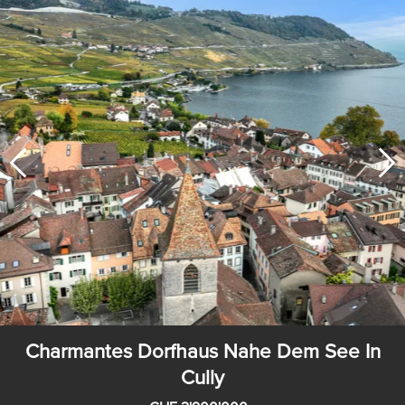
Charmantes Dorfhaus Nahe Dem See In
Cully