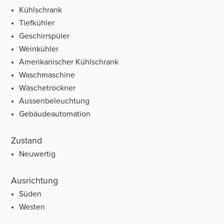
Kühlschrank
Tiefkühler
Geschirrspüler
Weinkühler
Amerikanischer Kühlschrank
Waschmaschine
Wäschetrockner
Aussenbeleuchtung
Gebäudeautomation
Zustand
Neuwertig
Ausrichtung
Süden
Westen