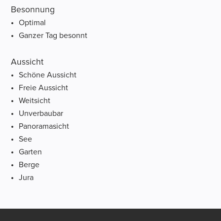
Besonnung
Optimal
Ganzer Tag besonnt
Aussicht
Schöne Aussicht
Freie Aussicht
Weitsicht
Unverbaubar
Panoramasicht
See
Garten
Berge
Jura