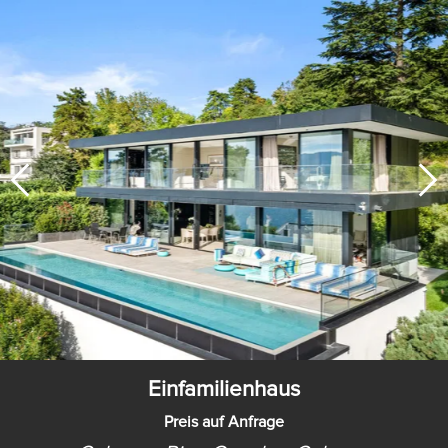
Einfamilienhaus
Preis auf Anfrage