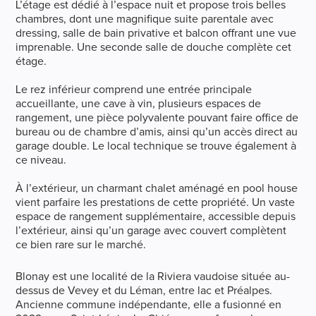
L’étage est dédié à l’espace nuit et propose trois belles
chambres, dont une magnifique suite parentale avec
dressing, salle de bain privative et balcon offrant une vue
imprenable. Une seconde salle de douche complète cet
étage.
Le rez inférieur comprend une entrée principale
accueillante, une cave à vin, plusieurs espaces de
rangement, une pièce polyvalente pouvant faire office de
bureau ou de chambre d’amis, ainsi qu’un accès direct au
garage double. Le local technique se trouve également à
ce niveau.
À l’extérieur, un charmant chalet aménagé en pool house
vient parfaire les prestations de cette propriété. Un vaste
espace de rangement supplémentaire, accessible depuis
l’extérieur, ainsi qu’un garage avec couvert complètent
ce bien rare sur le marché.
Blonay est une localité de la Riviera vaudoise située au-
dessus de Vevey et du Léman, entre lac et Préalpes.
Ancienne commune indépendante, elle a fusionné en