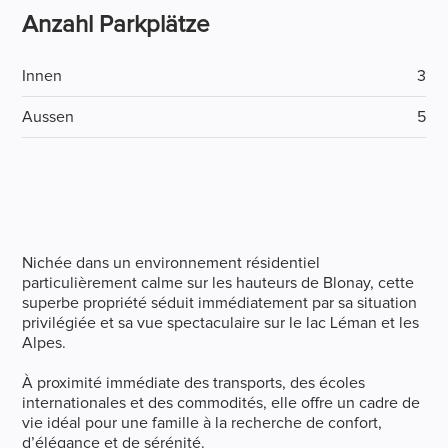
Anzahl Parkplätze
Innen
3
Aussen
5
Nichée dans un environnement résidentiel
particulièrement calme sur les hauteurs de Blonay, cette
superbe propriété séduit immédiatement par sa situation
privilégiée et sa vue spectaculaire sur le lac Léman et les
Alpes.
À proximité immédiate des transports, des écoles
internationales et des commodités, elle offre un cadre de
vie idéal pour une famille à la recherche de confort,
d’élégance et de sérénité.