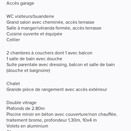
Accès garage
WC visiteurs/buanderie
Grand salon avec cheminée, accès terrasse
Salle à manger/véranda fermée, accès terrasse
Cuisine ouverte et équipée
Cellier
2 chambres à couchers dont 1 avec balcon
1 salle de bain avec douche
Suite parentale avec dressing, balcon et salle de bain
(douche et baignoire)
Chalet
Grande pièce de rangement avec accès extérieur
Double vitrage
Plafonds de 2.80m
Piscine miroir en béton avec couverture/non chauffée,
traitement brome, profondeur 1,30m, 10x4 m
Volets en aluminium